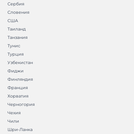
Сербия
Словения
США
Таиланд
Танзания
Тунис
Турция
Узбекистан
Фиджи
Финляндия
Франция
Хорватия
Черногория
Чехия
Чили
Шри-Ланка