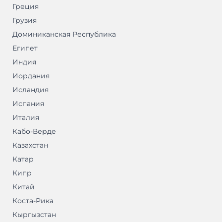
Греция
Грузия
Доминиканская Республика
Египет
Индия
Иордания
Исландия
Испания
Италия
Кабо-Верде
Казахстан
Катар
Кипр
Китай
Коста-Рика
Кыргызстан