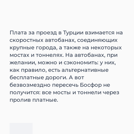
Плата за проезд в Турции взимается на
скоростных автобанах, соединяющих
крупные города, а также на некоторых
мостах и тоннелях. На автобанах, при
желании, можно и сэкономить: у них,
как правило, есть альтернативные
бесплатные дороги. А вот
безвозмездно пересечь Босфор не
получится: все мосты и тоннели через
пролив платные.