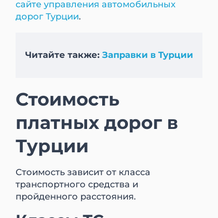
сайте управления автомобильных
дорог Турции
.
Читайте также:
Заправки в Турции
Стоимость
платных дорог в
Турции
Стоимость зависит от класса
транспортного средства и
пройденного расстояния.