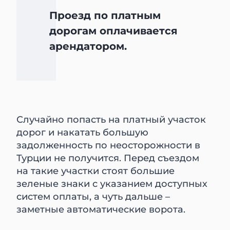
Проезд по платным
дорогам оплачивается
арендатором.
Случайно попасть на платный участок
дорог и накатать большую
задолженность по неосторожности в
Турции не получится. Перед съездом
на такие участки стоят большие
зеленые знаки с указанием доступных
систем оплаты, а чуть дальше –
заметные автоматические ворота.