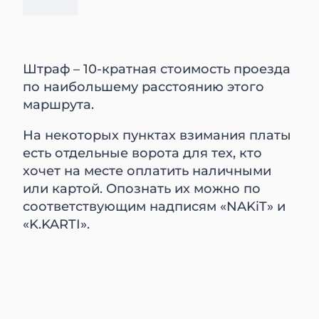
Штраф – 10-кратная стоимость проезда
по наибольшему расстоянию этого
маршрута.
На некоторых пунктах взимания платы
есть отдельные ворота для тех, кто
хочет на месте оплатить наличными
или картой. Опознать их можно по
соответствующим надписям «NAKiT» и
«K.KARTI».