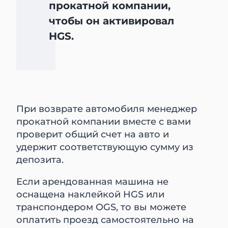
прокатной компании,
чтобы он активировал
HGS.
При возврате автомобиля менеджер
прокатной компании вместе с вами
проверит общий счет на авто и
удержит соответствующую сумму из
депозита.
Если арендованная машина не
оснащена наклейкой HGS или
транспондером OGS, то вы можете
оплатить проезд самостоятельно на