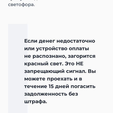
светофора.
Если денег недостаточно
или устройство оплаты
не распознано, загорится
красный свет. Это НЕ
запрещающий сигнал. Вы
можете проехать и в
течение 15 дней погасить
задолженность без
штрафа.