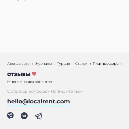
Аренда авто
Журналы
Турция
Статьи
Платные дороги в Т
ОТЗЫВЫ
Мнение наших клиентов
Остались вопросы? Напишите нам
hello@localrent.com