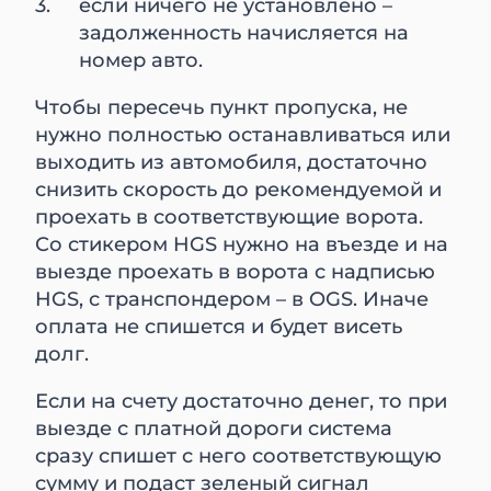
если ничего не установлено –
задолженность начисляется на
номер авто.
Чтобы пересечь пункт пропуска, не
нужно полностью останавливаться или
выходить из автомобиля, достаточно
снизить скорость до рекомендуемой и
проехать в соответствующие ворота.
Со стикером HGS нужно на въезде и на
выезде проехать в ворота с надписью
HGS, с транспондером – в OGS. Иначе
оплата не спишется и будет висеть
долг.
Если на счету достаточно денег, то при
выезде с платной дороги система
сразу спишет с него соответствующую
сумму и подаст зеленый сигнал