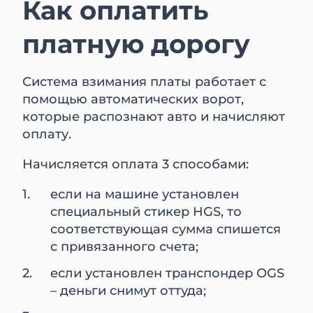
Как оплатить
платную дорогу
Система взимания платы работает с
помощью автоматических ворот,
которые распознают авто и начисляют
оплату.
Начисляется оплата 3 способами:
если на машине установлен
специальный стикер HGS, то
соответствующая сумма спишется
с привязанного счета;
если установлен транспондер OGS
– деньги снимут оттуда;