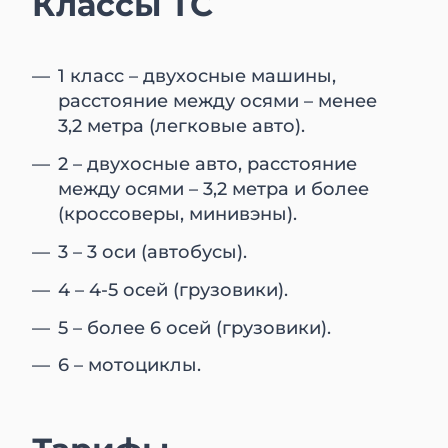
Классы ТС
1 класс – двухосные машины,
расстояние между осями – менее
3,2 метра (легковые авто).
2 – двухосные авто, расстояние
между осями – 3,2 метра и более
(кроссоверы, минивэны).
3 – 3 оси (автобусы).
4 – 4-5 осей (грузовики).
5 – более 6 осей (грузовики).
6 – мотоциклы.