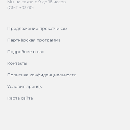
Мы на связи с 9 до 18 часов
(GMT +03:00)
Предложение прокатчикам
Партнёрская программа
Подробнее о нас
Контакты
Политика конфиденциальности
Условия аренды
Карта сайта