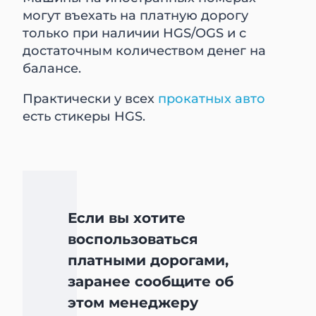
могут въехать на платную дорогу
только при наличии HGS/OGS и с
достаточным количеством денег на
балансе.
Практически у всех
прокатных авто
есть стикеры HGS.
Если вы хотите
воспользоваться
платными дорогами,
заранее сообщите об
этом менеджеру