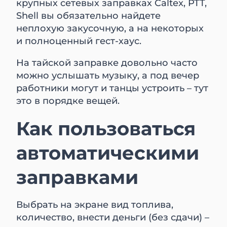
крупных сетевых заправках Caltex, PTT,
Shell вы обязательно найдете
неплохую закусочную, а на некоторых
и полноценный гест-хаус.
На тайской заправке довольно часто
можно услышать музыку, а под вечер
работники могут и танцы устроить – тут
это в порядке вещей.
Как пользоваться
автоматическими
заправками
Выбрать на экране вид топлива,
количество, внести деньги (без сдачи) –