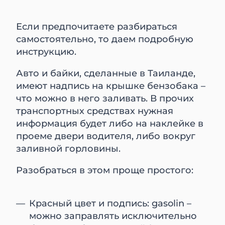
Если предпочитаете разбираться
самостоятельно, то даем подробную
инструкцию.
Авто и байки, сделанные в Таиланде,
имеют надпись на крышке бензобака –
что можно в него заливать. В прочих
транспортных средствах нужная
информация будет либо на наклейке в
проеме двери водителя, либо вокруг
заливной горловины.
Разобраться в этом проще простого:
Красный цвет и подпись: gasolin –
можно заправлять исключительно