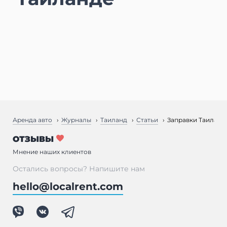
Аренда авто
Журналы
Таиланд
Статьи
Заправки Таиланд
ОТЗЫВЫ
Мнение наших клиентов
Остались вопросы? Напишите нам
hello@localrent.com