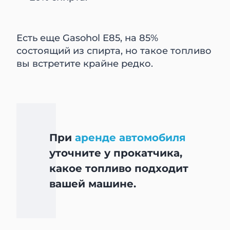
Есть еще Gasohol E85, на 85%
состоящий из спирта, но такое топливо
вы встретите крайне редко.
При
аренде автомобиля
уточните у прокатчика,
какое топливо подходит
вашей машине.