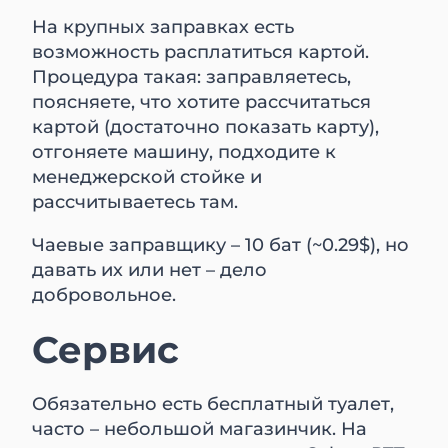
На крупных заправках есть
возможность расплатиться картой.
Процедура такая: заправляетесь,
поясняете, что хотите рассчитаться
картой (достаточно показать карту),
отгоняете машину, подходите к
менеджерской стойке и
рассчитываетесь там.
Чаевые заправщику – 10 бат (~0.29$), но
давать их или нет – дело
добровольное.
Сервис
Обязательно есть бесплатный туалет,
часто – небольшой магазинчик. На