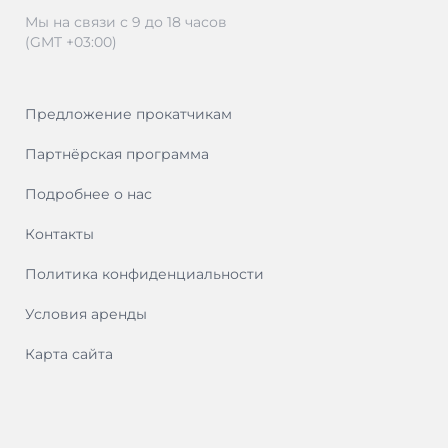
Мы на связи с 9 до 18 часов
(GMT +03:00)
Предложение прокатчикам
Партнёрская программа
Подробнее о нас
Контакты
Политика конфиденциальности
Условия аренды
Карта сайта