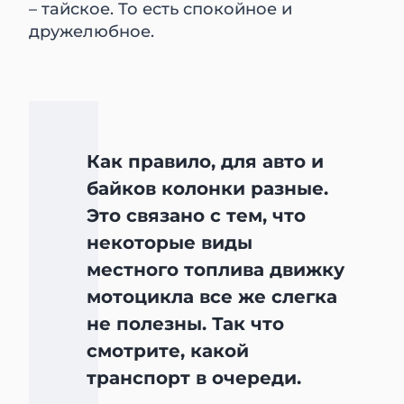
– тайское. То есть спокойное и
дружелюбное.
Как правило, для авто и
байков колонки разные.
Это связано с тем, что
некоторые виды
местного топлива движку
мотоцикла все же слегка
не полезны. Так что
смотрите, какой
транспорт в очереди.