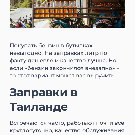
Покупать бензин в бутылках
невыгодно. На заправках литр по
факту дешевле и качество лучше. Но
если «бензин закончился внезапно» –
то этот вариант может вас выручить.
Заправки в
Таиланде
Встречаются часто, работают почти все
круглосуточно, качество обслуживания