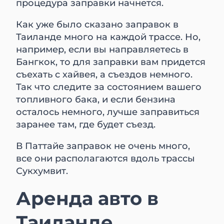
процедура заправки начнется.
Как уже было сказано заправок в
Таиланде много на каждой трассе. Но,
например, если вы направляетесь в
Бангкок, то для заправки вам придется
съехать с хайвея, а съездов немного.
Так что следите за состоянием вашего
топливного бака, и если бензина
осталось немного, лучше заправиться
заранее там, где будет съезд.
В Паттайе заправок не очень много,
все они располагаются вдоль трассы
Сукхумвит.
Аренда авто в
Таиланде