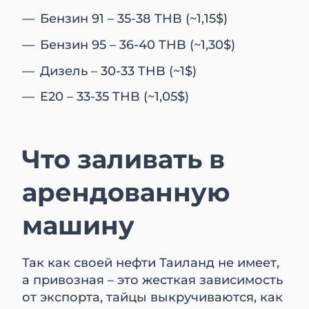
Бензин 91 – 35-38 THB (~1,15$)
Бензин 95 – 36-40 THB (~1,30$)
Дизель – 30-33 THB (~1$)
E20 – 33-35 THB (~1,05$)
Что заливать в
арендованную
машину
Так как своей нефти Таиланд не имеет,
а привозная – это жесткая зависимость
от экспорта, тайцы выкручиваются, как