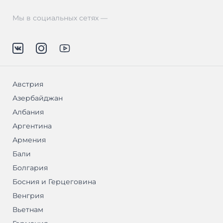
Мы в социальных сетях —
Австрия
Азербайджан
Албания
Аргентина
Армения
Бали
Болгария
Босния и Герцеговина
Венгрия
Вьетнам