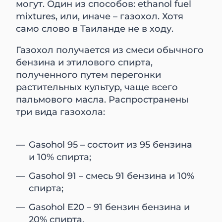
могут. Один из способов: ethanol fuel
mixtures, или, иначе – газохол. Хотя
само слово в Таиланде не в ходу.
Газохол получается из смеси обычного
бензина и этилового спирта,
полученного путем перегонки
растительных культур, чаще всего
пальмового масла. Распространены
три вида газохола:
Gasohol 95 – состоит из 95 бензина
и 10% спирта;
Gasohol 91 – смесь 91 бензина и 10%
спирта;
Gasohol E20 – 91 бензин бензина и
20% спирта.