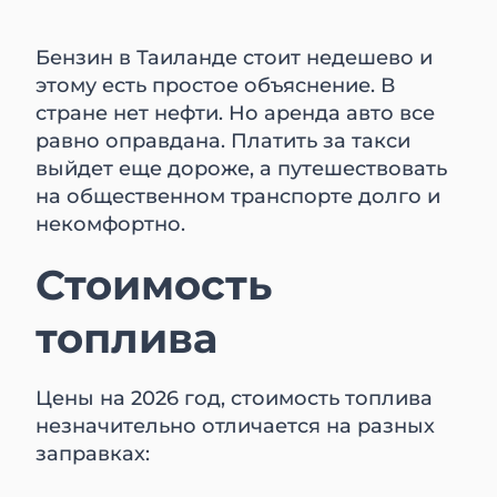
Бензин в Таиланде стоит недешево и
этому есть простое объяснение. В
стране нет нефти. Но аренда авто все
равно оправдана. Платить за такси
выйдет еще дороже, а путешествовать
на общественном транспорте долго и
некомфортно.
Стоимость
топлива
Цены на 2026 год, стоимость топлива
незначительно отличается на разных
заправках: