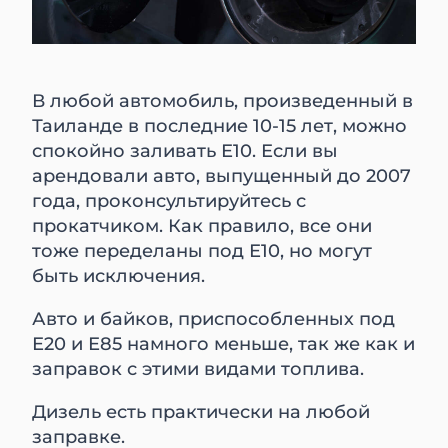
В любой автомобиль, произведенный в
Таиланде в последние 10-15 лет, можно
спокойно заливать Е10. Если вы
арендовали авто, выпущенный до 2007
года, проконсультируйтесь с
прокатчиком. Как правило, все они
тоже переделаны под Е10, но могут
быть исключения.
Авто и байков, приспособленных под
Е20 и Е85 намного меньше, так же как и
заправок с этими видами топлива.
Дизель есть практически на любой
заправке.