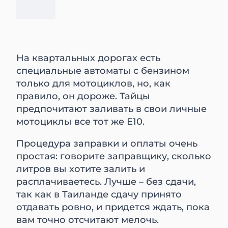
На квартальных дорогах есть
специальные автоматы с бензином
только для мотоциклов, но, как
правило, он дороже. Тайцы
предпочитают заливать в свои личные
мотоциклы все тот же Е10.
Процедура заправки и оплаты очень
простая: говорите заправщику, сколько
литров вы хотите залить и
расплачиваетесь. Лучше – без сдачи,
так как в Таиланде сдачу принято
отдавать ровно, и придется ждать, пока
вам точно отсчитают мелочь.