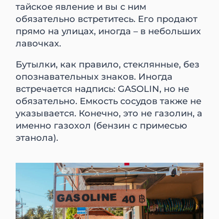
тайское явление и вы с ним
обязательно встретитесь. Его продают
прямо на улицах, иногда – в небольших
лавочках.
Бутылки, как правило, стеклянные, без
опознавательных знаков. Иногда
встречается надпись: GASOLIN, но не
обязательно. Емкость сосудов также не
указывается. Конечно, это не газолин, а
именно газохол (бензин с примесью
этанола).