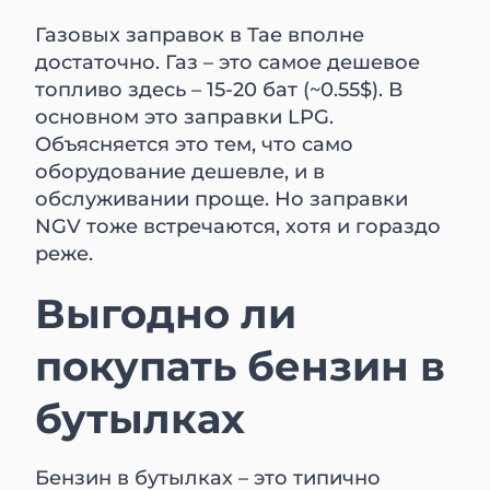
Газовых заправок в Тае вполне
достаточно. Газ – это самое дешевое
топливо здесь – 15-20 бат (~0.55$). В
основном это заправки LPG.
Объясняется это тем, что само
оборудование дешевле, и в
обслуживании проще. Но заправки
NGV тоже встречаются, хотя и гораздо
реже.
Выгодно ли
покупать бензин в
бутылках
Бензин в бутылках – это типично