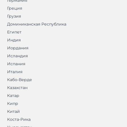
Германия
Греция
Грузия
Доминиканская Республика
Египет
Индия
Иордания
Исландия
Испания
Италия
Кабо-Верде
Казахстан
Катар
Кипр
Китай
Коста-Рика