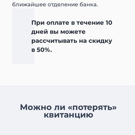
При оплате в течение 10
дней вы можете
рассчитывать на скидку
в 50%.
Можно ли «потерять»
квитанцию