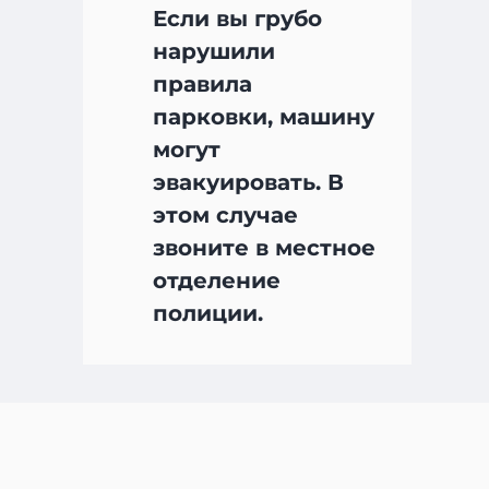
Если вы грубо
нарушили
правила
парковки, машину
могут
эвакуировать. В
этом случае
звоните в местное
отделение
полиции.