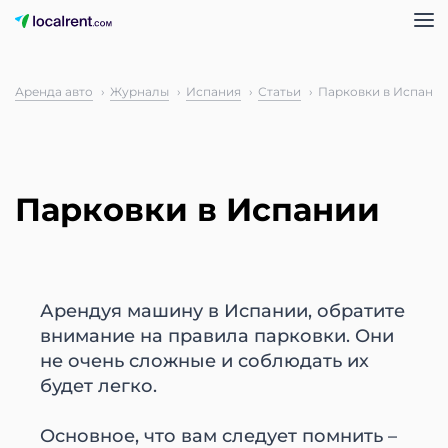
Аренда авто
Журналы
Испания
Статьи
Парковки в Испани
Парковки в Испании
Арендуя машину в Испании, обратите
внимание на правила парковки. Они
не очень сложные и соблюдать их
будет легко.
Основное, что вам следует помнить –