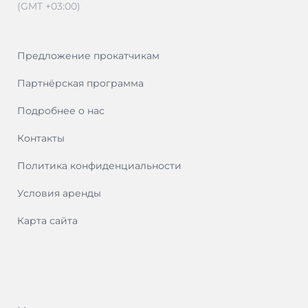
(GMT +03:00)
Предложение прокатчикам
Партнёрская программа
Подробнее о нас
Контакты
Политика конфиденциальности
Условия аренды
Карта сайта