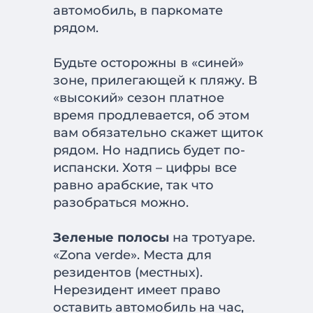
автомобиль, в паркомате
рядом.
Будьте осторожны в «синей»
зоне, прилегающей к пляжу. В
«высокий» сезон платное
время продлевается, об этом
вам обязательно скажет щиток
рядом. Но надпись будет по-
испански. Хотя – цифры все
равно арабские, так что
разобраться можно.
Зеленые полосы
на тротуаре.
«Zona verde». Места для
резидентов (местных).
Нерезидент имеет право
оставить автомобиль на час,