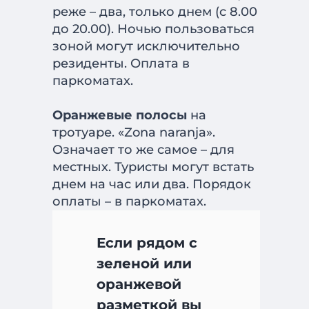
реже – два, только днем (с 8.00
до 20.00). Ночью пользоваться
зоной могут исключительно
резиденты. Оплата в
паркоматах.
Оранжевые полосы
на
тротуаре. «Zona naranja».
Означает то же самое – для
местных. Туристы могут встать
днем на час или два. Порядок
Если рядом с
зеленой или
оранжевой
разметкой вы