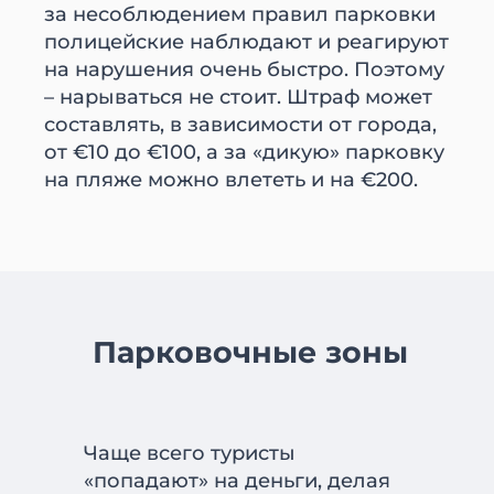
за несоблюдением правил парковки
полицейские наблюдают и реагируют
на нарушения очень быстро. Поэтому
– нарываться не стоит. Штраф может
составлять, в зависимости от города,
от €10 до €100, а за «дикую» парковку
на пляже можно влететь и на €200.
Парковочные зоны
Чаще всего туристы
«попадают» на деньги, делая