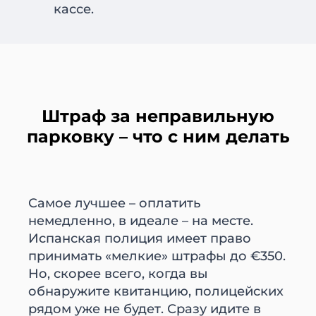
кассе.
Штраф за неправильную
парковку – что с ним делать
Самое лучшее – оплатить
немедленно, в идеале – на месте.
Испанская полиция имеет право
принимать «мелкие» штрафы до €350.
Но, скорее всего, когда вы
обнаружите квитанцию, полицейских
рядом уже не будет. Сразу идите в