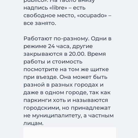
надпись «libre» – есть
свободное место, «ocupado» –
все занято.
Работают по-разному. Одни в
режиме 24 часа, другие
закрываются в 20.00. Время
работы и стоимость
посмотрите на том же щитке
при въезде. Она может быть
разной в разных городах и
даже в одном городе, так как
паркинги хоть и называются
городскими, но принадлежат
не муниципалитету, а частным