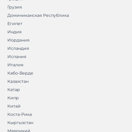
Грузия
Доминиканская Республика
Египет
Индия
Иордания
Исландия
Испания
Италия
Кабо-Верде
Казахстан
Катар
Кипр
Китай
Коста-Рика
Кыргызстан
Маврикий