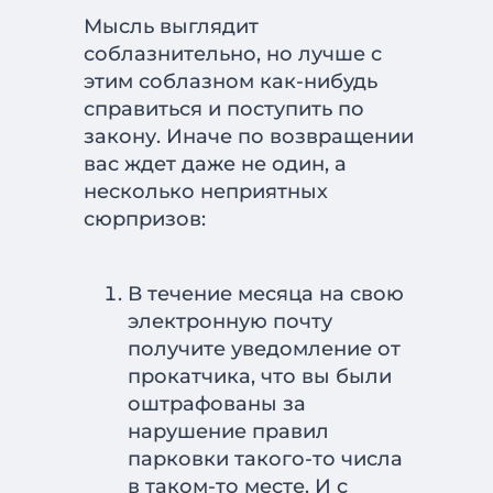
Мысль выглядит
соблазнительно, но лучше с
этим соблазном как-нибудь
справиться и поступить по
закону. Иначе по возвращении
вас ждет даже не один, а
несколько неприятных
В течение месяца на свою
электронную почту
получите уведомление от
прокатчика, что вы были
оштрафованы за
нарушение правил
парковки такого-то числа
в таком-то месте. И с