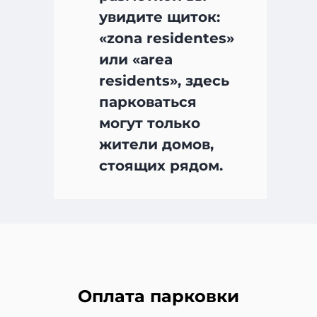
увидите щиток:
«zona residentes»
или «area
residents», здесь
парковаться
могут только
жители домов,
стоящих рядом.
Оплата парковки