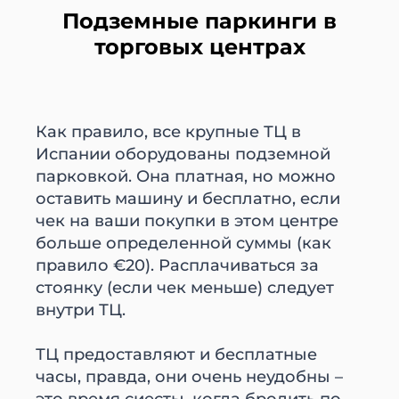
Подземные паркинги в
торговых центрах
Как правило, все крупные ТЦ в
Испании оборудованы подземной
парковкой. Она платная, но можно
оставить машину и бесплатно, если
чек на ваши покупки в этом центре
больше определенной суммы (как
правило €20). Расплачиваться за
стоянку (если чек меньше) следует
внутри ТЦ.
ТЦ предоставляют и бесплатные
часы, правда, они очень неудобны –