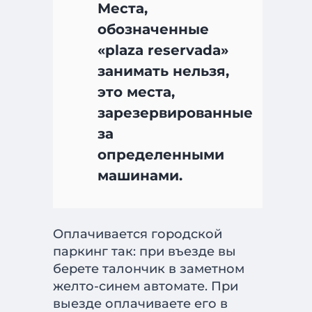
Места,
обозначенные
«plaza reservada»
занимать нельзя,
это места,
зарезервированные
за
определенными
машинами.
Оплачивается городской
паркинг так: при въезде вы
берете талончик в заметном
желто-синем автомате. При
выезде оплачиваете его в