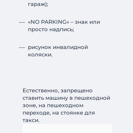
гараж);
«NO PARKING» – знак или
просто надпись;
рисунок инвалидной
коляски.
Естественно, запрещено
ставить машину в пешеходной
зоне, на пешеходном
переходе, на стоянке для