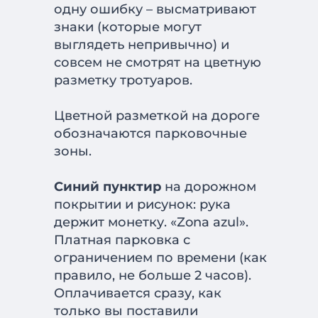
одну ошибку – высматривают
знаки (которые могут
выглядеть непривычно) и
совсем не смотрят на цветную
разметку тротуаров.
Цветной разметкой на дороге
обозначаются парковочные
зоны.
Синий пунктир
на дорожном
покрытии и рисунок: рука
держит монетку. «Zona azul».
Платная парковка с
ограничением по времени (как
правило, не больше 2 часов).
Оплачивается сразу, как
только вы поставили