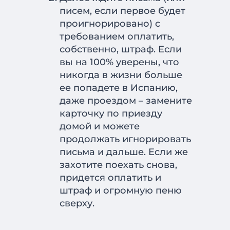
писем, если первое будет
проигнорировано) с
требованием оплатить,
собственно, штраф. Если
вы на 100% уверены, что
никогда в жизни больше
ее попадете в Испанию,
даже проездом – замените
карточку по приезду
домой и можете
продолжать игнорировать
письма и дальше. Если же
захотите поехать снова,
придется оплатить и
штраф и огромную пеню
сверху.