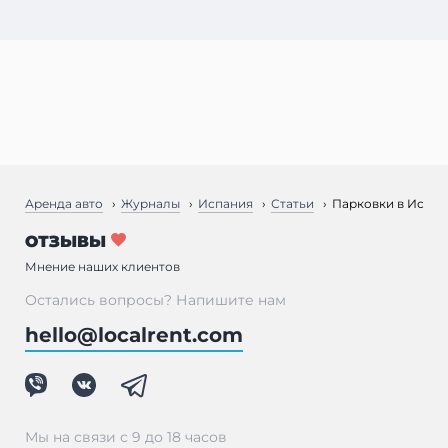
Аренда авто
Журналы
Испания
Статьи
Парковки в Испа
ОТЗЫВЫ
Мнение наших клиентов
Остались вопросы? Напишите нам
hello@localrent.com
Мы на связи с 9 до 18 часов