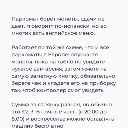
Паркомат берет монеты, сдачи не
дает, «говорит» по-испански, но во
многих есть английское меню.
Работает по той же схеме, что и все
паркоматы в Европе: опускаете
монеты, пока на табло не увидите
нужное вам время, затем жмете на
самую заметную кнопку, обязательно
берете чек и кладете его на приборку
так, чтоб контролер смог увидеть.
Сумма за стоянку разная, но обычно
это €2-3. В ночные часы (с 20.00 до
8.00) и воскресенье можно оставлять
машину бесплатно.