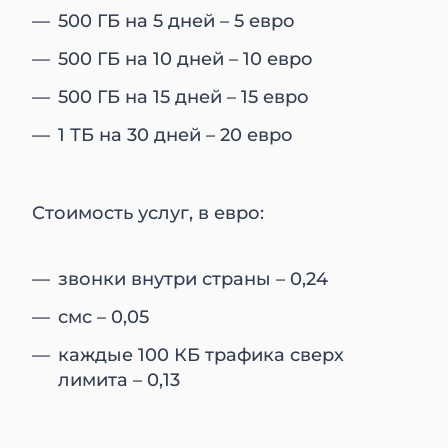
500 ГБ на 5 дней – 5 евро
500 ГБ на 10 дней – 10 евро
500 ГБ на 15 дней – 15 евро
1 ТБ на 30 дней – 20 евро
Стоимость услуг, в евро:
звонки внутри страны – 0,24
смс – 0,05
каждые 100 КБ трафика сверх
лимита – 0,13