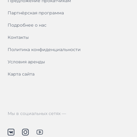
Предложение прокатчикам
Партнёрская программа
Подробнее о нас
Контакты
Политика конфиденциальности
Условия аренды
Карта сайта
Мы в социальных сетях —