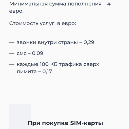
Минимальная сумма пополнения – 4
евро.
Стоимость услуг, в евро:
звонки внутри страны – 0,29
смс – 0,09
каждые 100 КБ трафика сверх
лимита – 0,17
При покупке SIM-карты