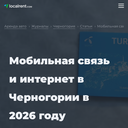
Аренда авто
Журналы
Черногория
Статьи
Мобильная связь
Мобильная связь
и интернет в
Черногории в
2026 году