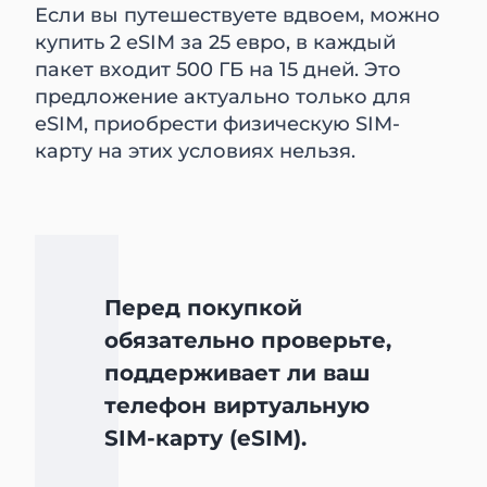
Если вы путешествуете вдвоем, можно
купить 2 eSIM за 25 евро, в каждый
пакет входит 500 ГБ на 15 дней. Это
предложение актуально только для
eSIM, приобрести физическую SIM-
карту на этих условиях нельзя.
Перед покупкой
обязательно проверьте,
поддерживает ли ваш
телефон виртуальную
SIM-карту (eSIM).