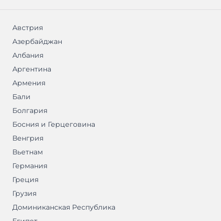
Австрия
Азербайджан
Албания
Аргентина
Армения
Бали
Болгария
Босния и Герцеговина
Венгрия
Вьетнам
Германия
Греция
Грузия
Доминиканская Республика