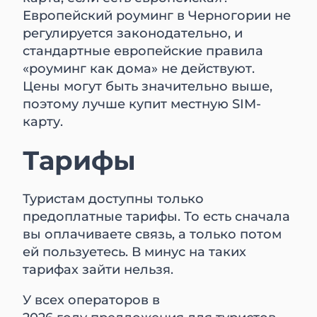
Европейский роуминг в Черногории не
регулируется законодательно, и
стандартные европейские правила
«роуминг как дома» не действуют.
Цены могут быть значительно выше,
поэтому лучше купит местную SIM-
карту.
Тарифы
Туристам доступны только
предоплатные тарифы. То есть сначала
вы оплачиваете связь, а только потом
ей пользуетесь. В минус на таких
тарифах зайти нельзя.
У всех операторов в