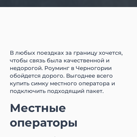
В любых поездках за границу хочется,
чтобы связь была качественной и
недорогой. Роуминг в Черногории
обойдется дорого. Выгоднее всего
купить симку местного оператора и
подключить подходящий пакет.
Местные
операторы