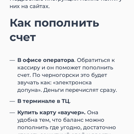
них на сайтах.
Как пополнить
счет
В офисе оператора
. Обратиться к
кассиру и он поможет пополнить
счет. По черногорски это будет
звучать как: «электронска
допуна». Деньги перечислят сразу.
В терминале в ТЦ
.
Купить карту «ваучер».
Она
удобна тем, что баланс можно
пополнить где угодно, достаточно