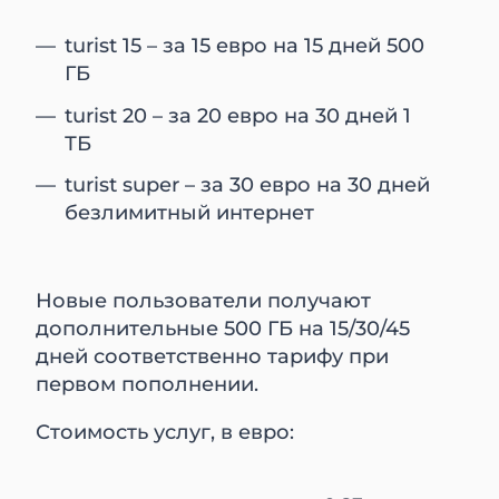
turist 15 – за 15 евро на 15 дней 500
ГБ
turist 20 – за 20 евро на 30 дней 1
ТБ
turist super – за 30 евро на 30 дней
безлимитный интернет
Новые пользователи получают
дополнительные 500 ГБ на 15/30/45
дней соответственно тарифу при
первом пополнении.
Стоимость услуг, в евро: