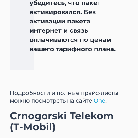
убедитесь, что пакет
активировался. Без
активации пакета
интернет и связь
оплачиваются по ценам
вашего тарифного плана.
Подробности и полные прайс-листы
можно посмотреть на сайте
One
.
Crnogorski Telekom
(Т-Mobil)