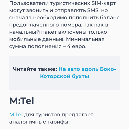
Пользователи туристических SIM-карт
могут звонить и отправлять SMS, но
сначала необходимо пополнить баланс
предоплаченного номера, так как в
начальный пакет включены только
мобильные данные. Минимальная
сумма пополнения – 4 евро.
Читайте также:
На авто вдоль Боко-
Которской бухты
M:Tel
M:Tel
для туристов предлагает
аналогичные тарифы: