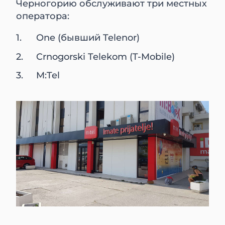
Черногорию обслуживают три местных
оператора:
One (бывший Telenor)
Crnogorski Telekom (T-Mobile)
M:Tel