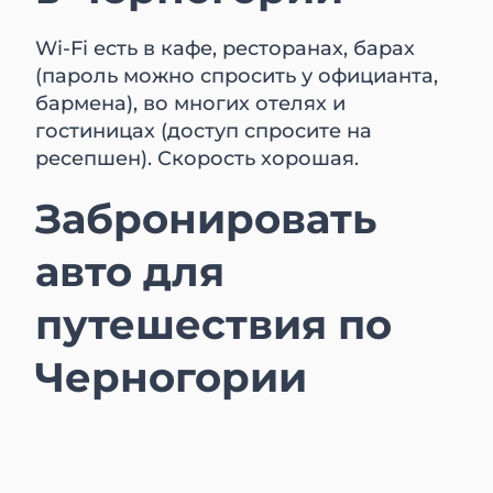
Wi-Fi есть в кафе, ресторанах, барах
(пароль можно спросить у официанта,
бармена), во многих отелях и
гостиницах (доступ спросите на
ресепшен). Скорость хорошая.
Забронировать
авто для
путешествия по
Черногории