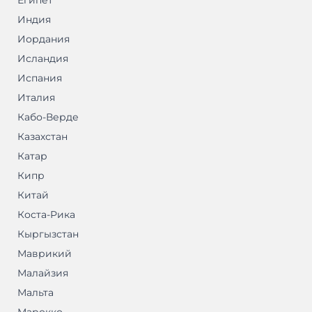
Египет
Индия
Иордания
Исландия
Испания
Италия
Кабо-Верде
Казахстан
Катар
Кипр
Китай
Коста-Рика
Кыргызстан
Маврикий
Малайзия
Мальта