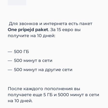
​​​​​​​ Для звонков и интернета есть пакет
One pripejd paket
. За 15 евро вы
получите на 10 дней:
500 ГБ
500 минут в сети
500 минут на другие сети
После каждого пополнения вы
получаете еще 5 ГБ и 5000 минут в сети
на 10 дней.