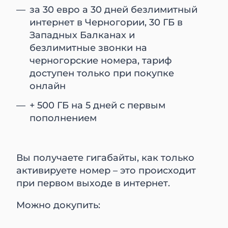
за 30 евро а 30 дней безлимитный
интернет в Черногории, 30 ГБ в
Западных Балканах и
безлимитные звонки на
черногорские номера, тариф
доступен только при покупке
онлайн
+ 500 ГБ на 5 дней с первым
пополнением
Вы получаете гигабайты, как только
активируете номер – это происходит
при первом выходе в интернет.
Можно докупить: