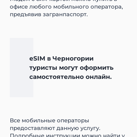
офисе любого мобильного оператора,
предъявив загранпаспорт.
eSIM в Черногории
туристы могут оформить
самостоятельно онлайн.
Все мобильные операторы
предоставляют данную услугу.
Подробные инструкции можно найти у