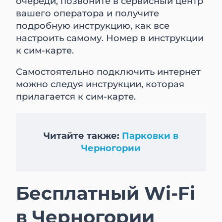
очереди, позвоните в сервисный центр
вашего оператора и получите
подробную инструкцию, как все
настроить самому. Номер в инструкции
к сим-карте.
Самостоятельно подключить интернет
можно следуя инструкции, которая
прилагается к сим-карте.
Читайте также:
Парковки в
Черногории
Бесплатный Wi-Fi
в Черногории