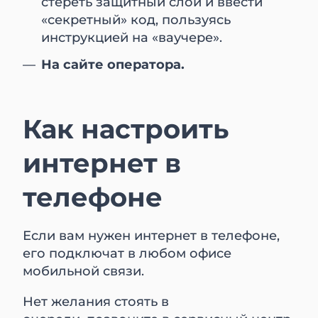
стереть защитный слой и ввести
«секретный» код, пользуясь
инструкцией на «ваучере».
На сайте оператора.
Как настроить
интернет в
телефоне
Если вам нужен интернет в телефоне,
его подключат в любом офисе
мобильной связи.
Нет желания стоять в