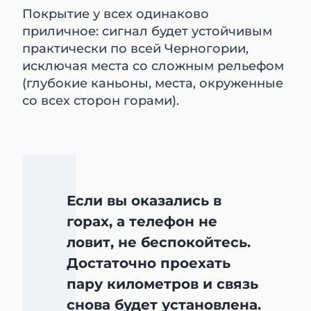
Покрытие у всех одинаково
приличное: сигнал будет устойчивым
практически по всей Черногории,
исключая места со сложным рельефом
(глубокие каньоны, места, окруженные
со всех сторон горами).
Если вы оказались в
горах, а телефон не
ловит, не беспокойтесь.
Достаточно проехать
пару километров и связь
снова будет установлена.