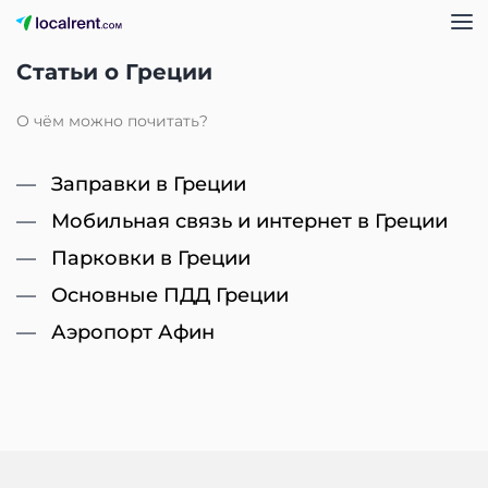
Статьи о Греции
О чём можно почитать?
Заправки в Греции
Мобильная связь и интернет в Греции
Парковки в Греции
Основные ПДД Греции
Аэропорт Афин