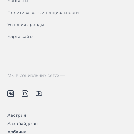
Контакты
Политика конфиденциальности
Условия аренды
Карта сайта
Мы в социальных сетях —
Австрия
Азербайджан
Албания