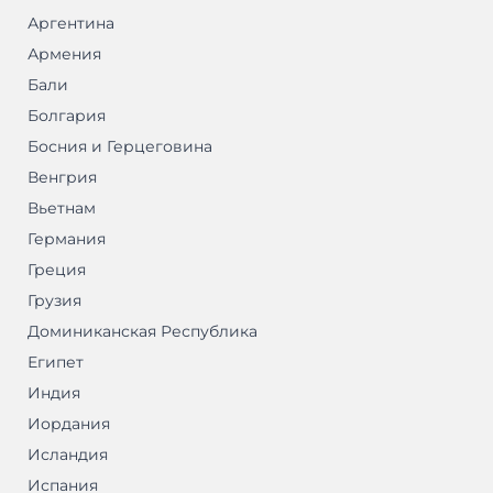
Аргентина
Армения
Бали
Болгария
Босния и Герцеговина
Венгрия
Вьетнам
Германия
Греция
Грузия
Доминиканская Республика
Египет
Индия
Иордания
Исландия
Испания