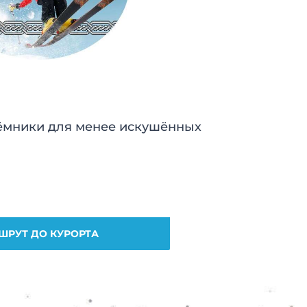
ёмники для менее искушённых
ШРУТ ДО КУРОРТА