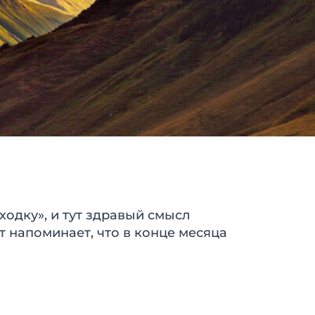
одку», и тут здравый смысл
т напоминает, что в конце месяца