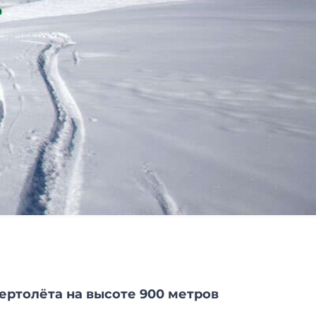
вертолёта на высоте 900 метров