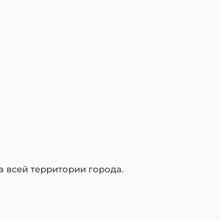
на всей территории города.