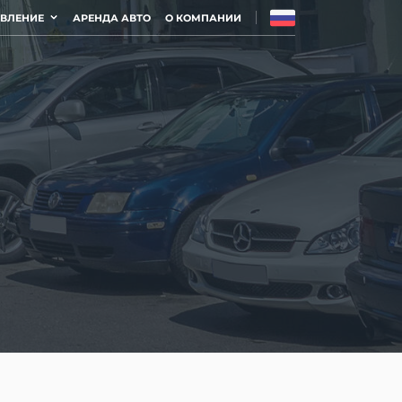
АВЛЕНИЕ
АРЕНДА АВТО
О КОМПАНИИ