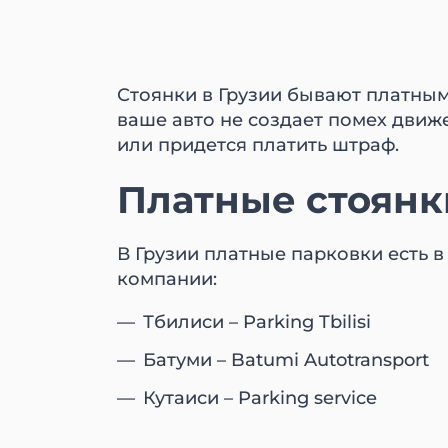
Стоянки в Грузии бывают платным
ваше авто не создает помех движен
или придется платить штраф.
Платные стоянк
В Грузии платные парковки есть в
компании:
Тбилиси – Parking Tbilisi
Батуми – Batumi Autotransport
Кутаиси – Parking service