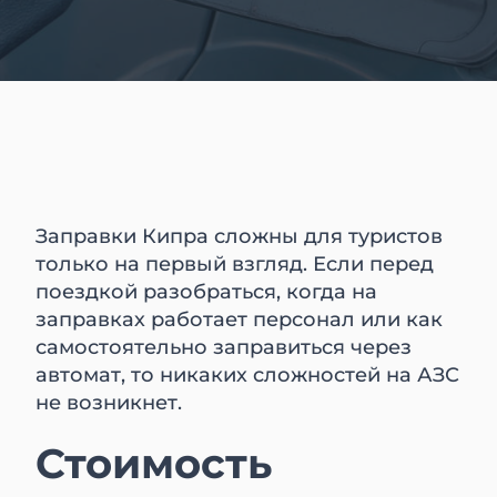
Заправки Кипра сложны для туристов
только на первый взгляд. Если перед
поездкой разобраться, когда на
заправках работает персонал или как
самостоятельно заправиться через
автомат, то никаких сложностей на АЗС
не возникнет.
Стоимость