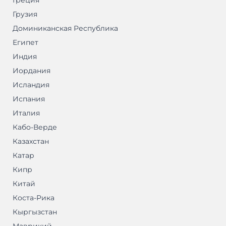
Греция
Грузия
Доминиканская Республика
Египет
Индия
Иордания
Исландия
Испания
Италия
Кабо-Верде
Казахстан
Катар
Кипр
Китай
Коста-Рика
Кыргызстан