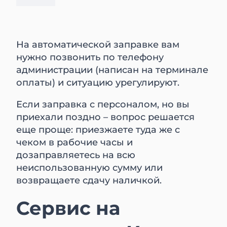
На автоматической заправке вам
нужно позвонить по телефону
администрации (написан на терминале
оплаты) и ситуацию урегулируют.
Если заправка с персоналом, но вы
приехали поздно – вопрос решается
еще проще: приезжаете туда же с
чеком в рабочие часы и
дозаправляетесь на всю
неиспользованную сумму или
возвращаете сдачу наличкой.
Сервис на