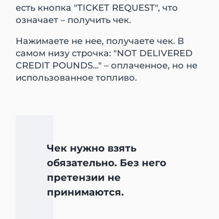
есть кнопка "TICKET REQUEST", что
означает – получить чек.
Нажимаете не нее, получаете чек. В
самом низу строчка: "NOT DELIVERED
CREDIT POUNDS..." – оплаченное, но не
использованное топливо.
Чек нужно взять
обязательно. Без него
претензии не
принимаются.