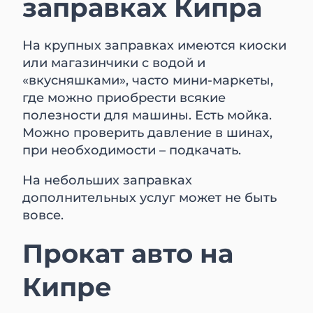
заправках Кипра
На крупных заправках имеются киоски
или магазинчики с водой и
«вкусняшками», часто мини-маркеты,
где можно приобрести всякие
полезности для машины. Есть мойка.
Можно проверить давление в шинах,
при необходимости – подкачать.
На небольших заправках
дополнительных услуг может не быть
вовсе.
Прокат авто на
Кипре