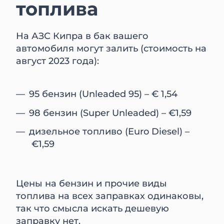
топлива
На АЗС Кипра в бак вашего
автомобиля могут залить (стоимость на
август 2023 года):
95 бензин (Unleaded 95) – € 1,54
98 бензин (Super Unleaded) – €1,59
дизельное топливо (Euro Diesel) –
€1,59
Цены на бензин и прочие виды
топлива на всех заправках одинаковы,
так что смысла искать дешевую
заправку нет.