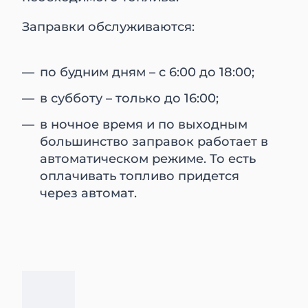
Заправки обслуживаются:
по будним дням – с 6:00 до 18:00;
в субботу – только до 16:00;
в ночное время и по выходным
большинство заправок работает в
автоматическом режиме. То есть
оплачивать топливо придется
через автомат.