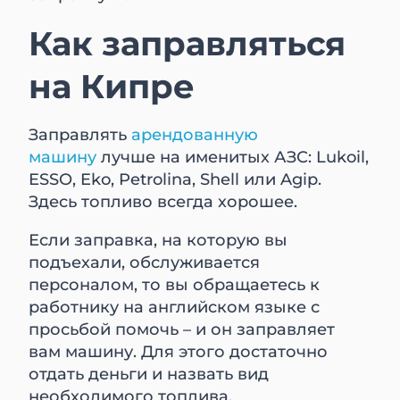
Как заправляться
на Кипре
Заправлять
арендованную
машину
лучше на именитых АЗС: Lukoil,
ESSO, Eko, Petrolina, Shell или Agip.
Здесь топливо всегда хорошее.
Если заправка, на которую вы
подъехали, обслуживается
персоналом, то вы обращаетесь к
работнику на английском языке с
просьбой помочь – и он заправляет
вам машину. Для этого достаточно
отдать деньги и назвать вид
необходимого топлива.