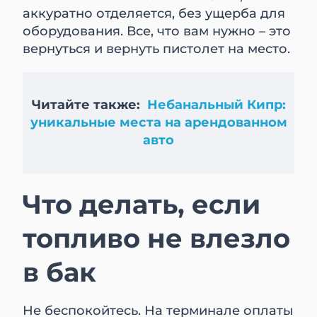
аккуратно отделяется, без ущерба для
оборудования. Все, что вам нужно – это
вернуться и вернуть пистолет на место.
Читайте также:
Небанальный Кипр:
уникальные места на арендованном
авто
Что делать, если
топливо не влезло
в бак
Не беспокойтесь. На терминале оплаты