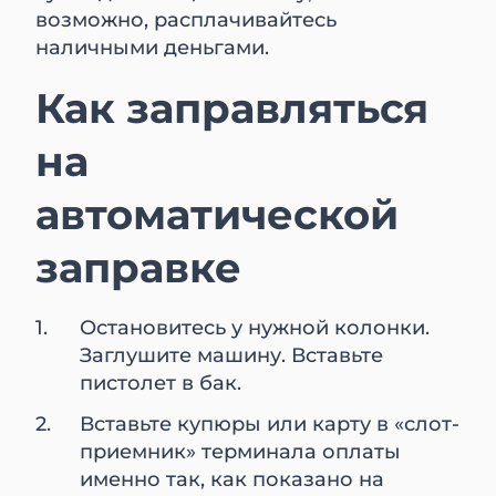
возможно, расплачивайтесь
наличными деньгами.
Как заправляться
на
автоматической
заправке
Остановитесь у нужной колонки.
Заглушите машину. Вставьте
пистолет в бак.
Вставьте купюры или карту в «слот-
приемник» терминала оплаты
именно так, как показано на