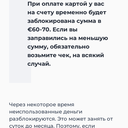
При оплате картой у вас
на счету временно будет
заблокирована сумма в
€60-70. Если вы
заправились на меньшую
сумму, обязательно
возьмите чек, на всякий
случай.
Через некоторое время
неиспользованные деньги
разблокируются. Это может занять от
суток до месяца. Поэтому, если