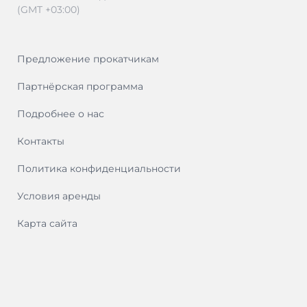
(GMT +03:00)
Предложение прокатчикам
Партнёрская программа
Подробнее о нас
Контакты
Политика конфиденциальности
Условия аренды
Карта сайта