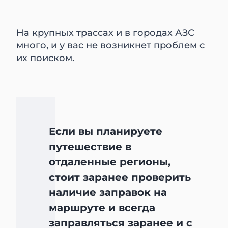
На крупных трассах и в городах АЗС
много, и у вас не возникнет проблем с
их поиском.
Если вы планируете
путешествие в
отдаленные регионы,
стоит заранее проверить
наличие заправок на
маршруте и всегда
заправляться заранее и с