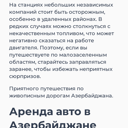
На станциях небольших независимых
компаний стоит быть осторожным,
особенно в удаленных районах. В
редких случаях можно столкнуться с
некачественным топливом, что может
негативно сказаться на работе
двигателя. Поэтому, если вы
путешествуете по малозаселенным
областям, старайтесь заправляться
заранее, чтобы избежать неприятных
сюрпризов.
Приятного путешествия по
живописным дорогам Азербайджана.
Аренда авто в
Азербайджане