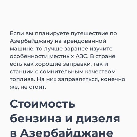
Если вы планируете путешествие по
Азербайджану на арендованной
машине, то лучше заранее изучите
особенности местных АЗС. В стране
есть как хорошие заправки, так и
станции с сомнительным качеством
топлива. На них заправляться, конечно
же, не стоит.
Стоимость
бензина и дизеля
в Азербайджане