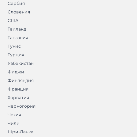
Сербия
Словения
США
Таиланд
Танзания
Тунис
Турция
Узбекистан
Фиджи
Финляндия
Франция
Хорватия
Черногория
Чехия
Чили
Шри-Ланка