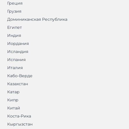
Греция
Грузия
Доминиканская Республика
Египет
Индия
Иордания
Исландия
Испания
Италия
Кабо-Верде
Казахстан
Катар
Кипр
Китай
Коста-Рика
Кыргызстан