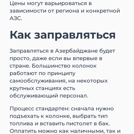
Цены могут варьироваться в
зависимости от региона и конкретной
АЗС.
Как заправляться
Заправляться в Азербайджане будет
просто, даже если вы впервые в
стране. Большинство колонок
работают по принципу
самообслуживания, на некоторых
крупных станциях есть
обслуживающий персонал.
Процесс стандартен: сначала нужно
подъехать к колонке, выбрать тип
топлива и вставить пистолет в бак.
Оплатить можно как наличными, так и