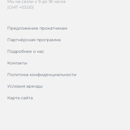
Мы на связи с 9 до 18 часов
(GMT +03:00)
Предложение прокатчикам
Партнёрская программа
Подробнее о нас
Контакты
Политика конфиденциальности
Условия аренды
Карта сайта