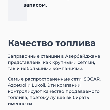
запасом.
Качество топлива
Заправочные станции в Азербайджане
представлены как крупными сетями,
так и небольшими компаниями.
Самые распространенные сети: SOCAR,
Azpetrol и Lukoil. Эти компании
контролируют качество продаваемого
топлива, поэтому лучше выбирать
именно их.