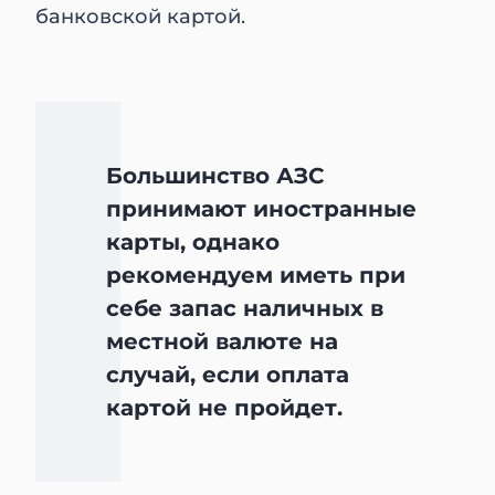
банковской картой.
Большинство АЗС
принимают иностранные
карты, однако
рекомендуем иметь при
себе запас наличных в
местной валюте на
случай, если оплата
картой не пройдет.