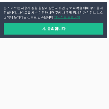
본 사이트는 사용자 경험 향상과 방문자 유입 경로 파악을 위해 쿠키를 사
용합니다. 사이트를 계속 이용하시면 쿠키 사용 및 당사의 개인정보 보호
정책에 동의하는 것으로 간주됩니다
개인정보 보호정책
네, 동의합니다