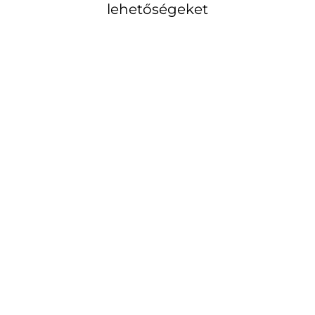
lehetőségeket