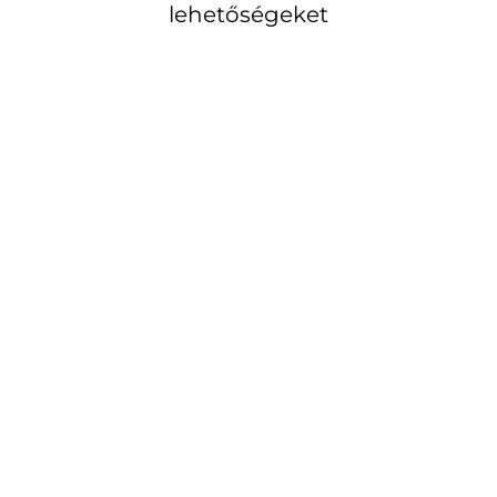
lehetőségeket