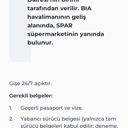
tarafından verilir. BIA
havalimanının geliş
alanında, SPAR
süpermarketinin yanında
bulunur.
Gişe 24/7 açıktır.
Gerekli belgeler:
Geçerli pasaport ve vize.
Yabancı sürücü belgesi (yalnızca tam
sürücü belgeleri kabul edilir; deneme,