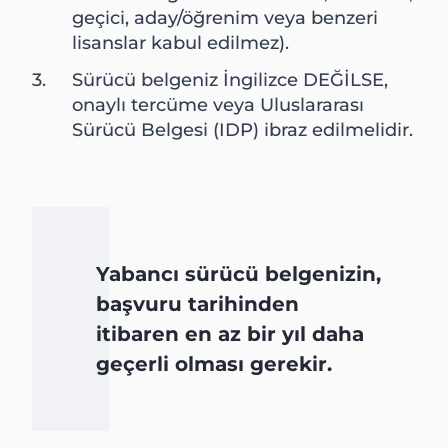
geçici, aday/öğrenim veya benzeri
lisanslar kabul edilmez).
Sürücü belgeniz İngilizce DEĞİLSE,
onaylı tercüme veya Uluslararası
Sürücü Belgesi (IDP) ibraz edilmelidir.
Yabancı sürücü belgenizin,
başvuru tarihinden
itibaren en az bir yıl daha
geçerli olması gerekir.