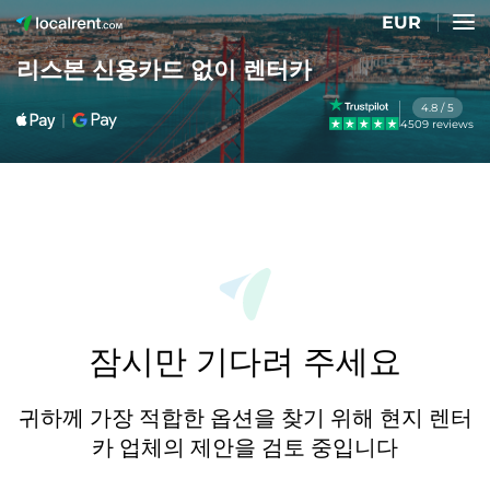
EUR
리스본 신용카드 없이 렌터카
4.8 / 5
4509 reviews
잠시만 기다려 주세요
귀하께 가장 적합한 옵션을 찾기 위해 현지 렌터
카 업체의 제안을 검토 중입니다