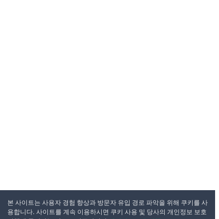
본 사이트는 사용자 경험 향상과 방문자 유입 경로 파악을 위해 쿠키를 사
용합니다. 사이트를 계속 이용하시면 쿠키 사용 및 당사의 개인정보 보호