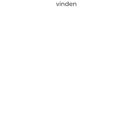
vinden