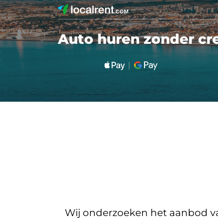
Auto huren zonder cre
Wij onderzoeken het aanbod van