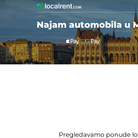
Najam automobila u 
Pregledavamo ponude lokal