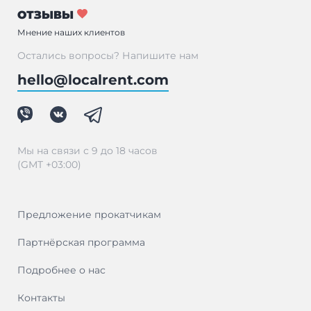
ОТЗЫВЫ
Мнение наших клиентов
Остались вопросы? Напишите нам
hello@localrent.com
Мы на связи с 9 до 18 часов
(GMT +03:00)
Предложение прокатчикам
Партнёрская программа
Подробнее о нас
Контакты