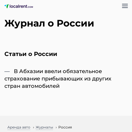
Журнал о России
Статьи о России
В Абхазии ввели обязательное
страхование прибывающих из других
стран автомобилей
Аренда авто
Журналы
Россия