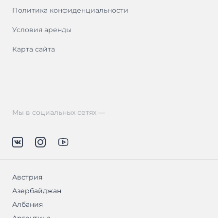
Политика конфиденциальности
Условия аренды
Карта сайта
Мы в социальных сетях —
Австрия
Азербайджан
Албания